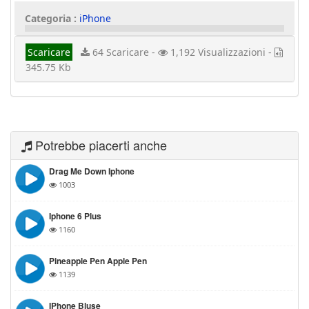
Categoria :
iPhone
Scaricare
64 Scaricare -
1,192 Visualizzazioni -
345.75 Kb
Potrebbe piacerti anche
Drag Me Down Iphone
1003
Iphone 6 Plus
1160
Pineapple Pen Apple Pen
1139
IPhone Bluse