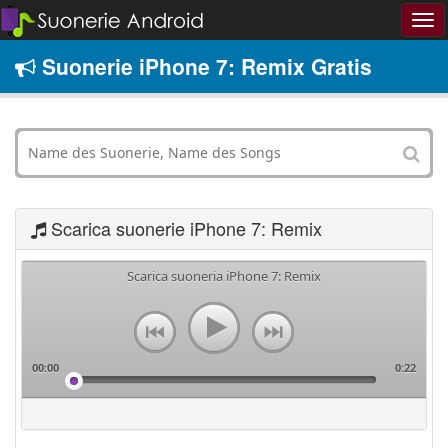
Suonerie iPhone 7: Remix Gratis
Scarica suonerie iPhone 7: Remix
Scarica suoneria iPhone 7: Remix
00:00
0:22