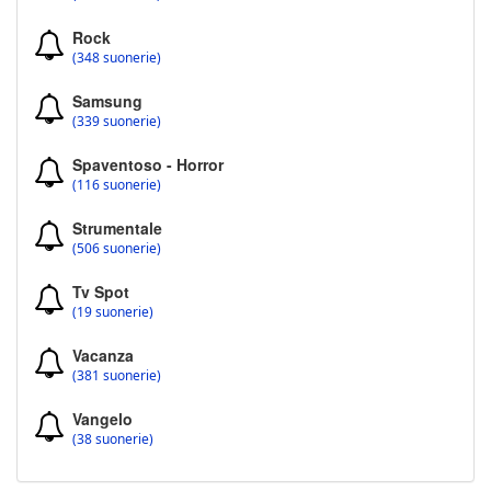
Rock
(348 suonerie)
Samsung
(339 suonerie)
Spaventoso - Horror
(116 suonerie)
Strumentale
(506 suonerie)
Tv Spot
(19 suonerie)
Vacanza
(381 suonerie)
Vangelo
(38 suonerie)