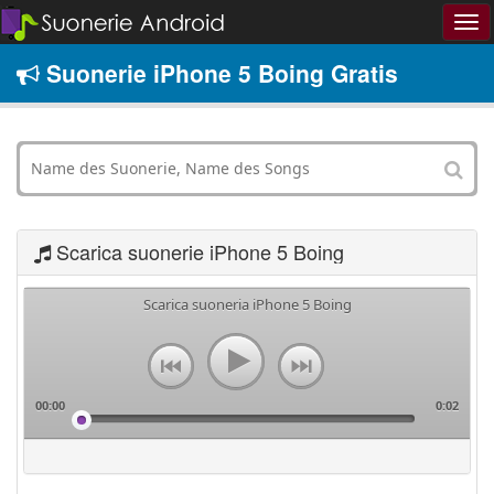
Suonerie iPhone 5 Boing Gratis
Scarica suonerie iPhone 5 Boing
Scarica suoneria iPhone 5 Boing
00:00
0:02