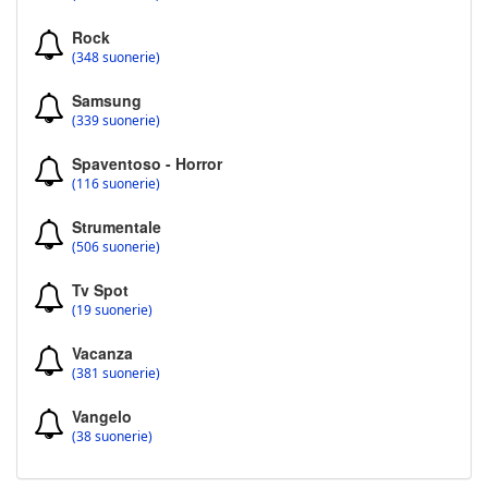
Rock
(348 suonerie)
Samsung
(339 suonerie)
Spaventoso - Horror
(116 suonerie)
Strumentale
(506 suonerie)
Tv Spot
(19 suonerie)
Vacanza
(381 suonerie)
Vangelo
(38 suonerie)