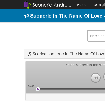
Home
Le migl
Suonerie In The Name Of Love –
Scarica suonerie In The Name Of Love
Scarica suoneria In The Nam
00:00