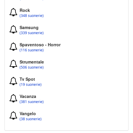
Rock
(348 suonerie)
Samsung
(339 suonerie)
Spaventoso - Horror
(116 suonerie)
Strumentale
(506 suonerie)
Tv Spot
(19 suonerie)
Vacanza
(381 suonerie)
Vangelo
(38 suonerie)