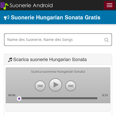
Suonerie Hungarian Sonata Gratis
Scarica suonerie Hungarian Sonata
Scarica suoneria Hungarian Sonata
00:00
0:33