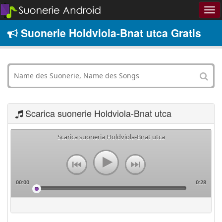
Suonerie Holdviola-Bnat utca Gratis
Scarica suonerie Holdviola-Bnat utca
Scarica suoneria Holdviola-Bnat utca
00:00
0:28