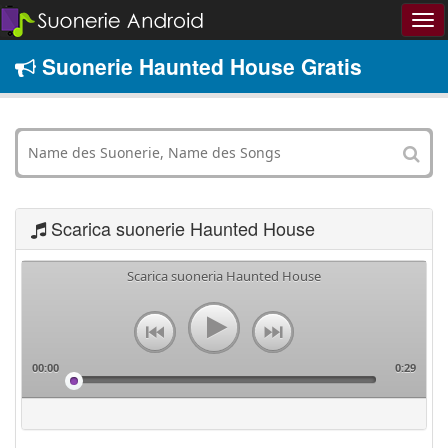
Suonerie Haunted House Gratis
Scarica suonerie Haunted House
Scarica suoneria Haunted House
00:00
0:29