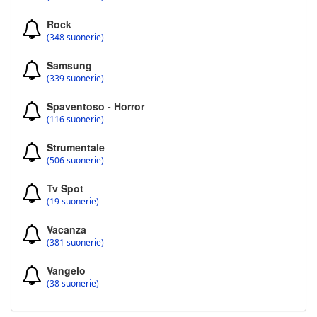
Rock
(348 suonerie)
Samsung
(339 suonerie)
Spaventoso - Horror
(116 suonerie)
Strumentale
(506 suonerie)
Tv Spot
(19 suonerie)
Vacanza
(381 suonerie)
Vangelo
(38 suonerie)