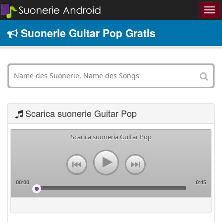
Suonerie Guitar Pop Gratis
Scarica suonerie Guitar Pop
Scarica suoneria Guitar Pop
00:00
0:45