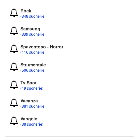
Rock
(348 suonerie)
Samsung
(339 suonerie)
Spaventoso - Horror
(116 suonerie)
Strumentale
(506 suonerie)
Tv Spot
(19 suonerie)
Vacanza
(381 suonerie)
Vangelo
(38 suonerie)