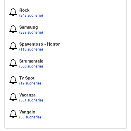
Rock
(348 suonerie)
Samsung
(339 suonerie)
Spaventoso - Horror
(116 suonerie)
Strumentale
(506 suonerie)
Tv Spot
(19 suonerie)
Vacanza
(381 suonerie)
Vangelo
(38 suonerie)