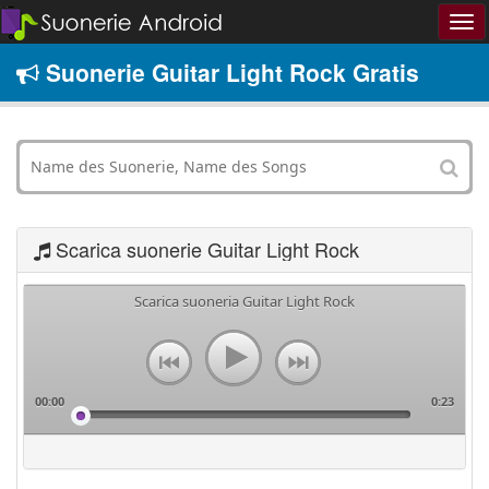
Suonerie Guitar Light Rock Gratis
Scarica suonerie Guitar Light Rock
Scarica suoneria Guitar Light Rock
00:00
0:23