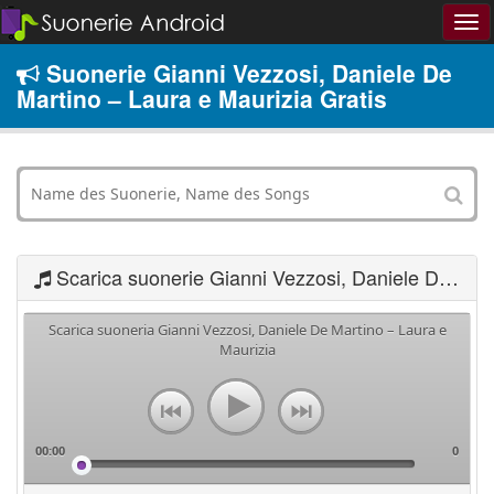
Suonerie Gianni Vezzosi, Daniele De
Martino – Laura e Maurizia Gratis
Scarica suonerie Gianni Vezzosi, Daniele De Martino – Laura e Maurizia
Scarica suoneria Gianni Vezzosi, Daniele De Martino – Laura e
Maurizia
00:00
0