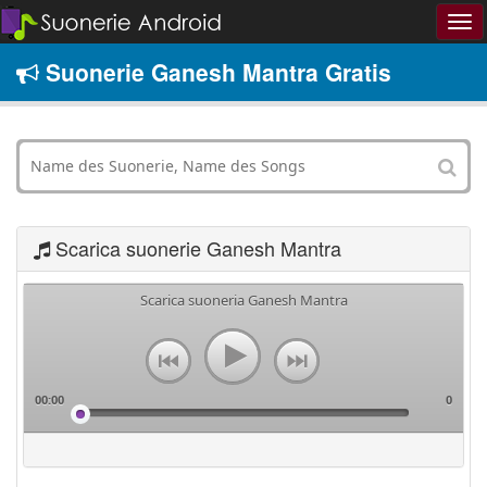
Suonerie Ganesh Mantra Gratis
Scarica suonerie Ganesh Mantra
Scarica suoneria Ganesh Mantra
00:00
0