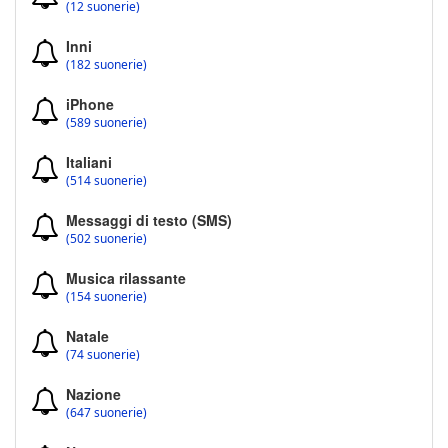
(12 suonerie)
Inni
(182 suonerie)
iPhone
(589 suonerie)
Italiani
(514 suonerie)
Messaggi di testo (SMS)
(502 suonerie)
Musica rilassante
(154 suonerie)
Natale
(74 suonerie)
Nazione
(647 suonerie)