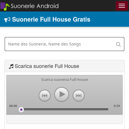
Suonerie Full House Gratis
Scarica suonerie Full House
Scarica suoneria Full House
00:00
0:29