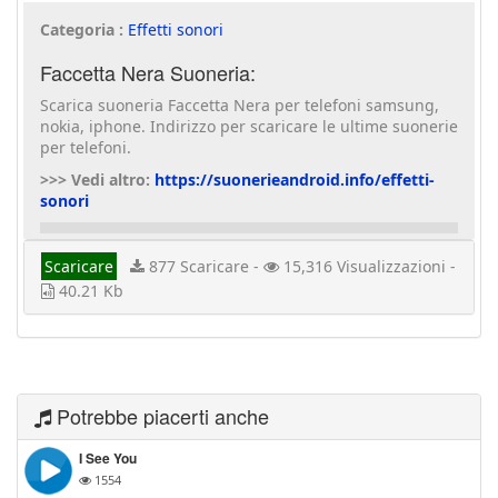
Categoria :
Effetti sonori
Faccetta Nera Suoneria:
Scarica suoneria Faccetta Nera per telefoni samsung,
nokia, iphone. Indirizzo per scaricare le ultime suonerie
per telefoni.
>>> Vedi altro:
https://suonerieandroid.info/effetti-
sonori
Scaricare
877 Scaricare -
15,316 Visualizzazioni -
40.21 Kb
Potrebbe piacerti anche
I See You
1554