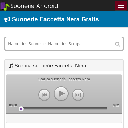
Suonerie Faccetta Nera Gratis
Scarica suonerie Faccetta Nera
Scarica suoneria Faccetta Nera
00:00
0:02