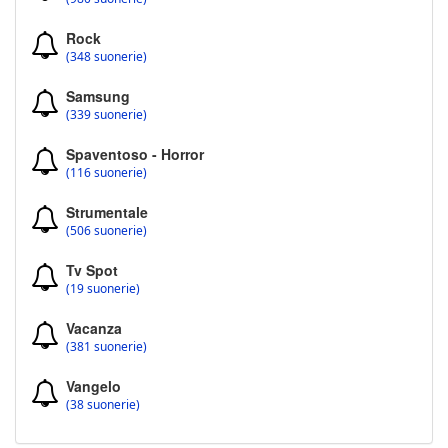
Rock
(348 suonerie)
Samsung
(339 suonerie)
Spaventoso - Horror
(116 suonerie)
Strumentale
(506 suonerie)
Tv Spot
(19 suonerie)
Vacanza
(381 suonerie)
Vangelo
(38 suonerie)