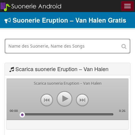
Suonerie Eruption – Van Halen Gratis
Scarica suonerie Eruption – Van Halen
Scarica suoneria Eruption – Van Halen
00:00
0:26