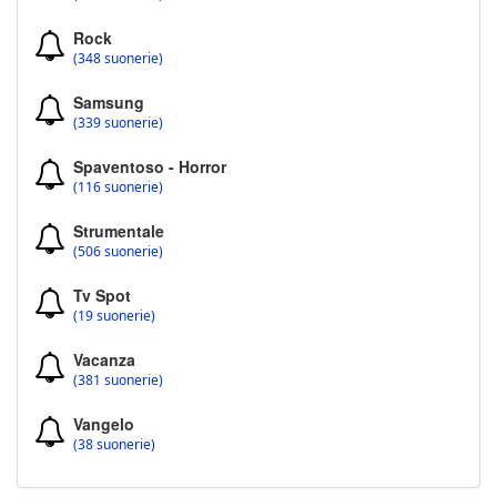
Rock
(348 suonerie)
Samsung
(339 suonerie)
Spaventoso - Horror
(116 suonerie)
Strumentale
(506 suonerie)
Tv Spot
(19 suonerie)
Vacanza
(381 suonerie)
Vangelo
(38 suonerie)