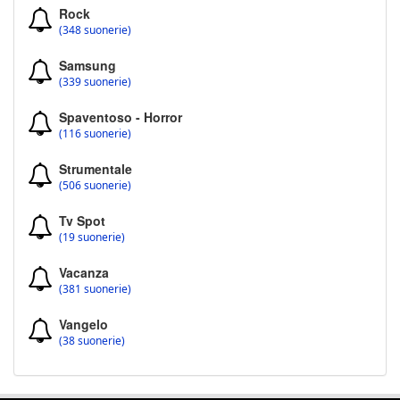
Rock
(348 suonerie)
Samsung
(339 suonerie)
Spaventoso - Horror
(116 suonerie)
Strumentale
(506 suonerie)
Tv Spot
(19 suonerie)
Vacanza
(381 suonerie)
Vangelo
(38 suonerie)