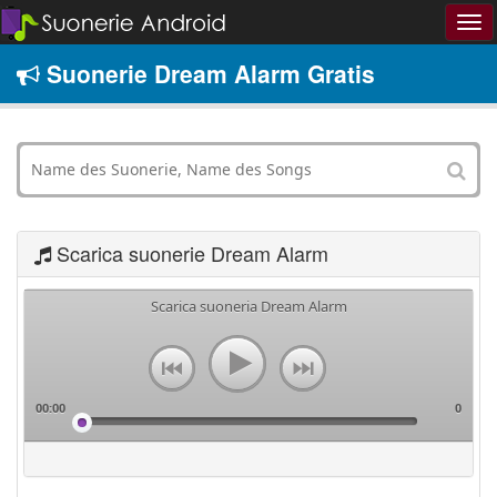
Suonerie Dream Alarm Gratis
Scarica suonerie Dream Alarm
Scarica suoneria Dream Alarm
00:00
0