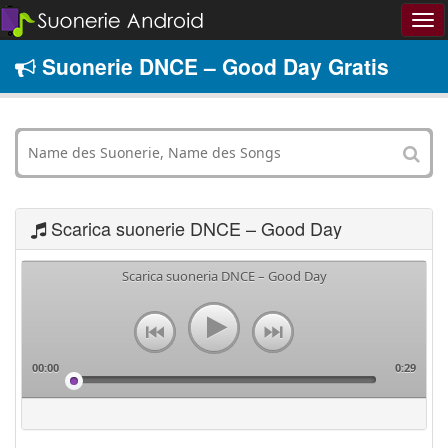
Suonerie DNCE – Good Day Gratis
Scarica suonerie DNCE – Good Day
Scarica suoneria DNCE – Good Day
00:00
0:29