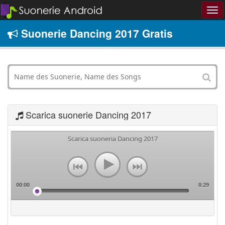
Suonerie Dancing 2017 Gratis
Scarica suonerie Dancing 2017
Scarica suoneria Dancing 2017
00:00
0:29