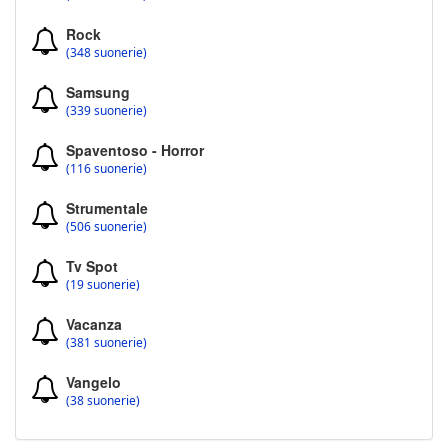
Rock
(348 suonerie)
Samsung
(339 suonerie)
Spaventoso - Horror
(116 suonerie)
Strumentale
(506 suonerie)
Tv Spot
(19 suonerie)
Vacanza
(381 suonerie)
Vangelo
(38 suonerie)