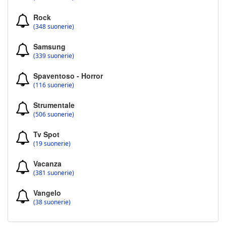
Rock
(348 suonerie)
Samsung
(339 suonerie)
Spaventoso - Horror
(116 suonerie)
Strumentale
(506 suonerie)
Tv Spot
(19 suonerie)
Vacanza
(381 suonerie)
Vangelo
(38 suonerie)