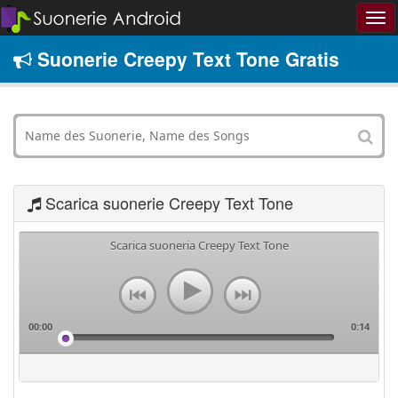
Suonerie Creepy Text Tone Gratis
Scarica suonerie Creepy Text Tone
Scarica suoneria Creepy Text Tone
00:00
0:14