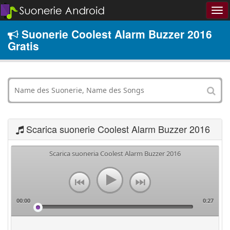
Suonerie Coolest Alarm Buzzer 2016
Gratis
Scarica suonerie Coolest Alarm Buzzer 2016
Scarica suoneria Coolest Alarm Buzzer 2016
00:00
0:27