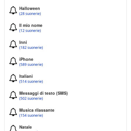
Halloween
(28 suonerie)
Il mio nome
(12 suonerie)
Inni
(182 suonerie)
iPhone
(589 suonerie)
Italiani
(514 suonerie)
Messaggi di testo (SMS)
(502 suonerie)
Musica rilassante
(154 suonerie)
Natale