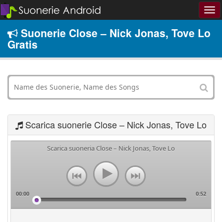
Suonerie Close – Nick Jonas, Tove Lo
Gratis
Scarica suonerie Close – Nick Jonas, Tove Lo
Scarica suoneria Close – Nick Jonas, Tove Lo
00:00
0:52