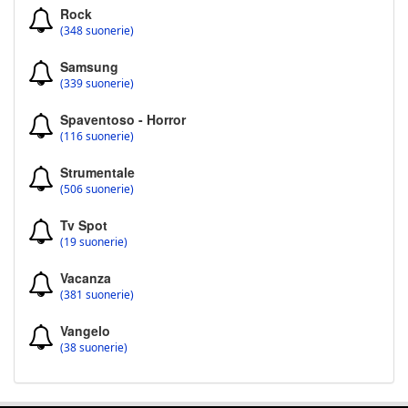
Rock
(348 suonerie)
Samsung
(339 suonerie)
Spaventoso - Horror
(116 suonerie)
Strumentale
(506 suonerie)
Tv Spot
(19 suonerie)
Vacanza
(381 suonerie)
Vangelo
(38 suonerie)