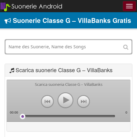
Suonerie Classe G – VillaBanks Gratis
Scarica suonerie Classe G – VillaBanks
Scarica suoneria Classe G – VillaBanks
00:00
0