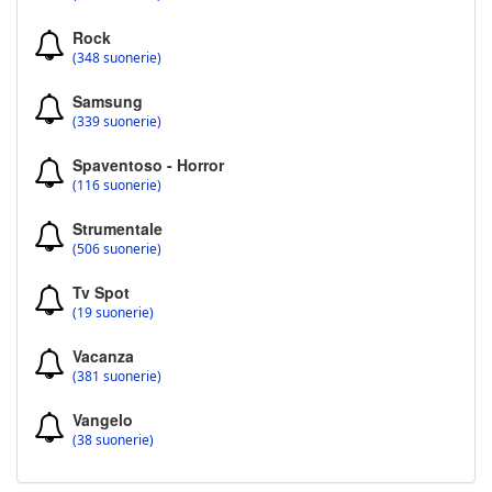
Rock
(348 suonerie)
Samsung
(339 suonerie)
Spaventoso - Horror
(116 suonerie)
Strumentale
(506 suonerie)
Tv Spot
(19 suonerie)
Vacanza
(381 suonerie)
Vangelo
(38 suonerie)