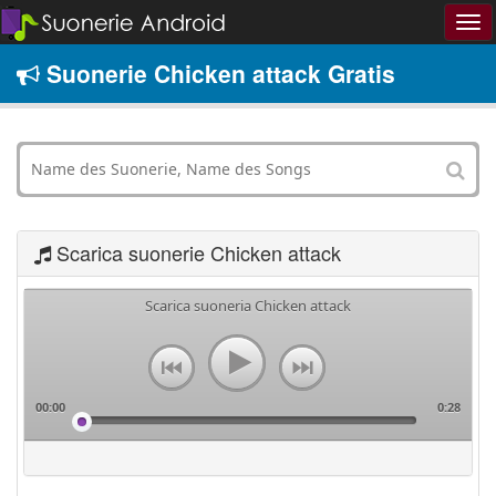
Suonerie Chicken attack Gratis
Scarica suonerie Chicken attack
Scarica suoneria Chicken attack
00:00
0:28