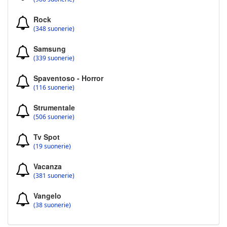
Rock
(348 suonerie)
Samsung
(339 suonerie)
Spaventoso - Horror
(116 suonerie)
Strumentale
(506 suonerie)
Tv Spot
(19 suonerie)
Vacanza
(381 suonerie)
Vangelo
(38 suonerie)