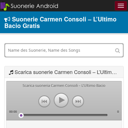
Suonerie Carmen Consoli – L’Ultimo
Bacio Gratis
Scarica suonerie Carmen Consoli – L’Ultimo Bacio
Scarica suoneria Carmen Consoli – L’Ultimo Bacio
00:00
0