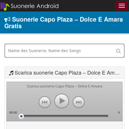
Suonerie Capo Plaza – Dolce E Amara
Gratis
Scarica suonerie Capo Plaza – Dolce E Amara
Scarica suoneria Capo Plaza – Dolce E Amara
00:00
0