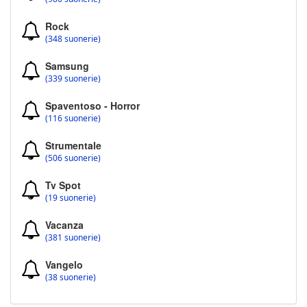
Rock
(348 suonerie)
Samsung
(339 suonerie)
Spaventoso - Horror
(116 suonerie)
Strumentale
(506 suonerie)
Tv Spot
(19 suonerie)
Vacanza
(381 suonerie)
Vangelo
(38 suonerie)