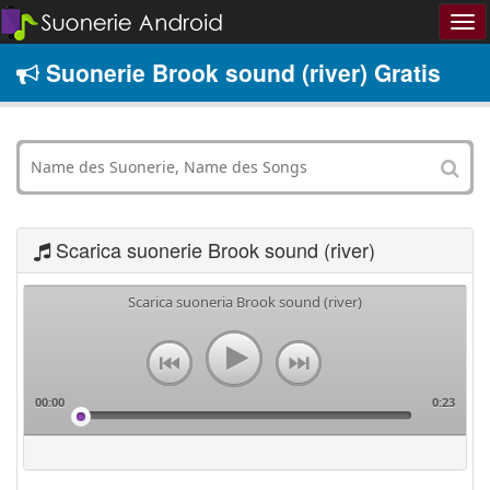
Suonerie Brook sound (river) Gratis
Scarica suonerie Brook sound (river)
Scarica suoneria Brook sound (river)
00:00
0:23