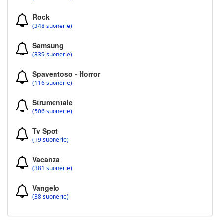
Rock
(348 suonerie)
Samsung
(339 suonerie)
Spaventoso - Horror
(116 suonerie)
Strumentale
(506 suonerie)
Tv Spot
(19 suonerie)
Vacanza
(381 suonerie)
Vangelo
(38 suonerie)