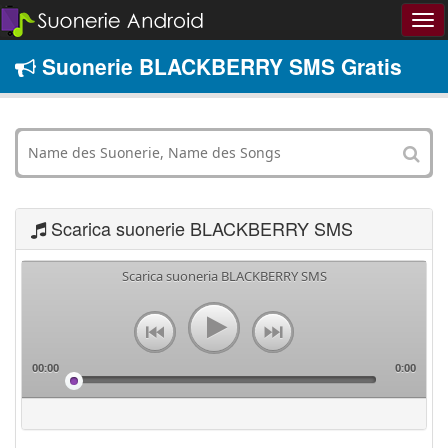
Suonerie BLACKBERRY SMS Gratis
Scarica suonerie BLACKBERRY SMS
Scarica suoneria BLACKBERRY SMS
00:00
0:00