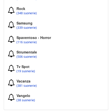
Rock
(348 suonerie)
Samsung
(339 suonerie)
Spaventoso - Horror
(116 suonerie)
Strumentale
(506 suonerie)
Tv Spot
(19 suonerie)
Vacanza
(381 suonerie)
Vangelo
(38 suonerie)