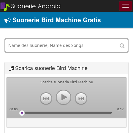
Suonerie Bird Machine Gratis
Scarica suonerie Bird Machine
Scarica suoneria Bird Machine
00:00
0:17