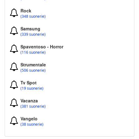
Rock
(348 suonerie)
Samsung
(339 suonerie)
Spaventoso - Horror
(116 suonerie)
Strumentale
(506 suonerie)
Tv Spot
(19 suonerie)
Vacanza
(381 suonerie)
Vangelo
(38 suonerie)