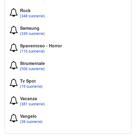
Rock
(348 suonerie)
Samsung
(339 suonerie)
Spaventoso - Horror
(116 suonerie)
Strumentale
(506 suonerie)
Tv Spot
(19 suonerie)
Vacanza
(381 suonerie)
Vangelo
(38 suonerie)