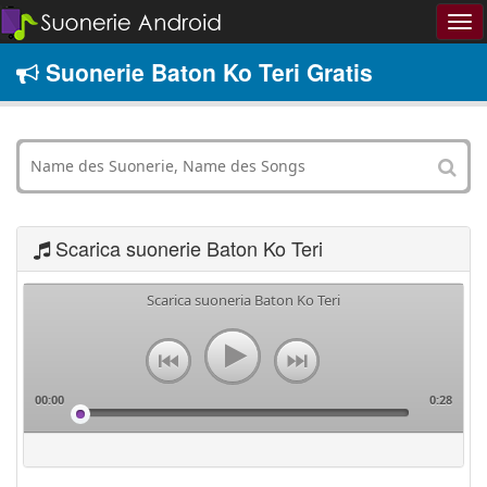
Suonerie Baton Ko Teri Gratis
Scarica suonerie Baton Ko Teri
Scarica suoneria Baton Ko Teri
00:00
0:28