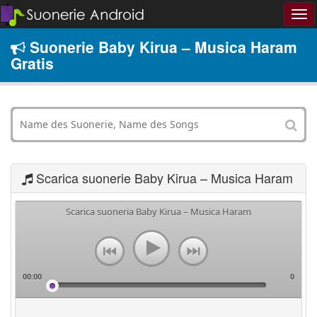
Suonerie Baby Kirua – Musica Haram
Gratis
Scarica suonerie Baby Kirua – Musica Haram
Scarica suoneria Baby Kirua – Musica Haram
00:00
0