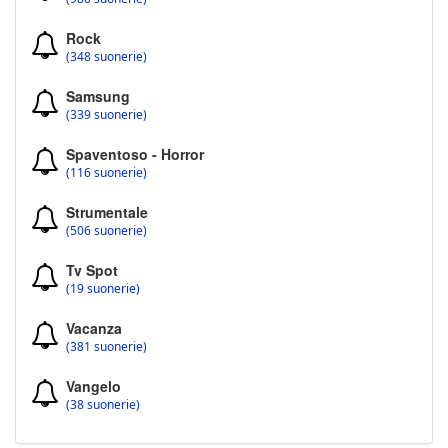
Rock
(348 suonerie)
Samsung
(339 suonerie)
Spaventoso - Horror
(116 suonerie)
Strumentale
(506 suonerie)
Tv Spot
(19 suonerie)
Vacanza
(381 suonerie)
Vangelo
(38 suonerie)