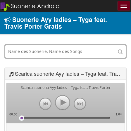
Suonerie Ayy ladies – Tyga feat.
Travis Porter Gratis
Scarica suonerie Ayy ladies – Tyga feat. Travis Porter
Scarica suoneria Ayy ladies – Tyga feat. Travis Porter
00:00
1:04