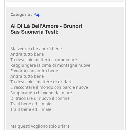
Categoria :
Pop
Al Di Là Dell’Amore - Brunori
Sas Suoneria Testi:
Ma vedrai che andrà bene
Andrà tutto bene
Tu devi solo metterti a camminare
Raggiungere la cima di montagne nuove
E vedrai che andrà bene
Andrà tutto bene
Tu devi solo smettere di gridare
E raccontare il mondo con parole nuove
Supplicando chi viene dal mare
Di tracciare di nuovo il confine
Tra il bene ed il male
Tra il bene ed il male
Ma questi vogliono solo urlare