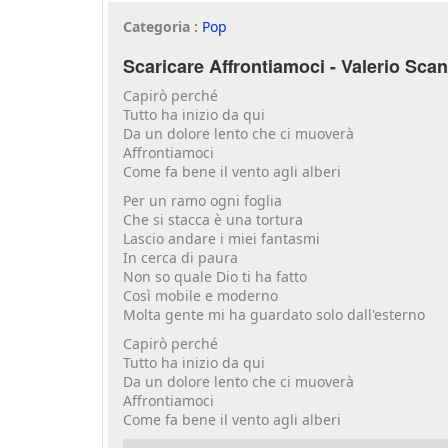
Categoria :
Pop
Scaricare Affrontiamoci - Valerio Sca
Capirò perché
Tutto ha inizio da qui
Da un dolore lento che ci muoverà
Affrontiamoci
Come fa bene il vento agli alberi
Per un ramo ogni foglia
Che si stacca è una tortura
Lascio andare i miei fantasmi
In cerca di paura
Non so quale Dio ti ha fatto
Così mobile e moderno
Molta gente mi ha guardato solo dall'esterno
Capirò perché
Tutto ha inizio da qui
Da un dolore lento che ci muoverà
Affrontiamoci
Come fa bene il vento agli alberi