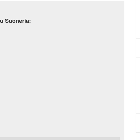
nu Suoneria: