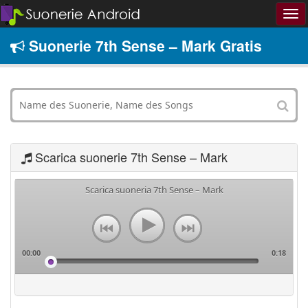
Suonerie 7th Sense – Mark Gratis
Scarica suonerie 7th Sense – Mark
Scarica suoneria 7th Sense – Mark
00:00
0:18