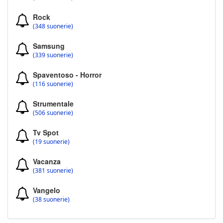
Rock
(348 suonerie)
Samsung
(339 suonerie)
Spaventoso - Horror
(116 suonerie)
Strumentale
(506 suonerie)
Tv Spot
(19 suonerie)
Vacanza
(381 suonerie)
Vangelo
(38 suonerie)